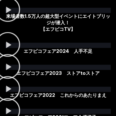
来場者数1.5万人の超大型イベントにエイトブリッ
ジが潜入！
【エフピコTV】
エフピコフェア2024 人手不足
エフピコフェア2023 ストアtoストア
エフピコフェア2022 これからのあたりまえ