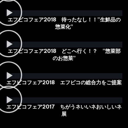
エフピコフェア2018 待ったなし！！”生鮮品の
惣菜化”
エフピコフェア2018 どこへ行く！？ ”惣菜部
のお惣菜”
エフピコフェア2018 エフピコの総合力をご提案
エフピコフェア2017 ちがうネいいネおいしいネ
展