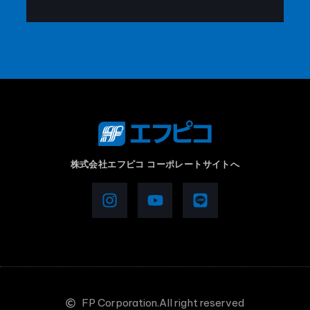
株式会社エフピコ コーポレートサイトへ
FP Corporation.All right reserved