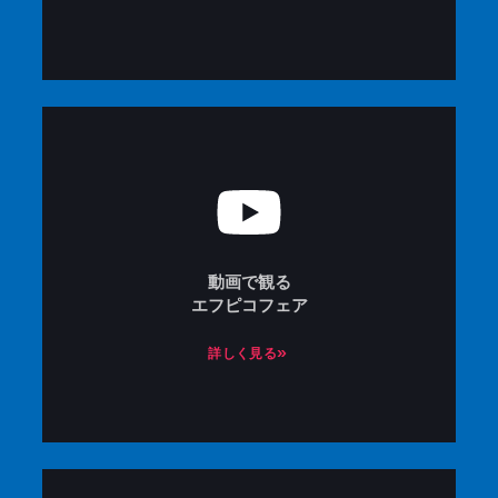
動画で観る
エフピコフェア
詳しく見る»