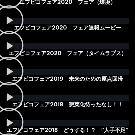
エフピコフェア2020 フェア（環境）
エフピコフェア2020 フェア速報ムービー
エフピコフェア2020 フェア（タイムラプス）
エフピコフェア2019 未来のための原点回帰
エフピコフェア2018 惣菜化待ったなし！！
エフピコフェア2018 どうする！？ ”人手不足”