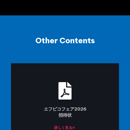
Other Contents
エフピコフェア2026
招待状
詳しく見る»