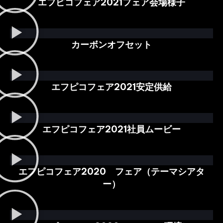
エフピコフェア2021フェア会場様子
カーボンオフセット
エフピコフェア2021安定供給
エフピコフェア2021社員ムービー
エフピコフェア2020 フェア（テーマシアタ
ー）