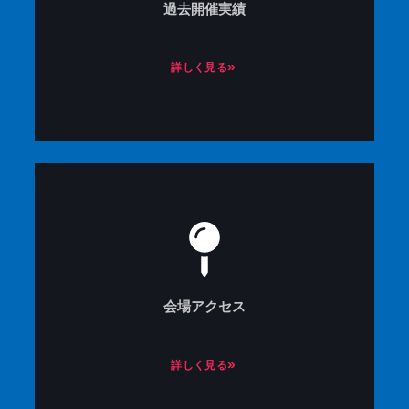
過去開催実績
詳しく見る»
会場アクセス
詳しく見る»