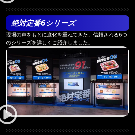
絶対定番6シリーズ
現場の声をもとに進化を重ねてきた、信頼される6つ
のシリーズを詳しくご紹介しました。