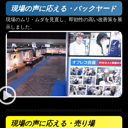
現場の声に応える・バックヤード
現場のムリ・ムダを見直し、即効性の高い改善策を展
示しました。
現場の声に応える・売り場