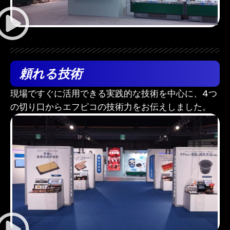
頼れる技術
現場ですぐに活用できる実践的な技術を中心に、4つ
の切り口からエフピコの技術力をお伝えしました。