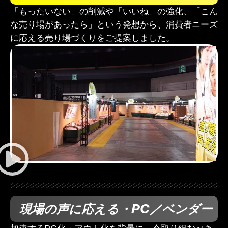
「もったいない」の削減や「いいね」の強化、「こん
な売り場があったら」という発想から、消費者ニーズ
に応える売り場づくりをご提案しました。
現場の声に応える・PC／ベンダー