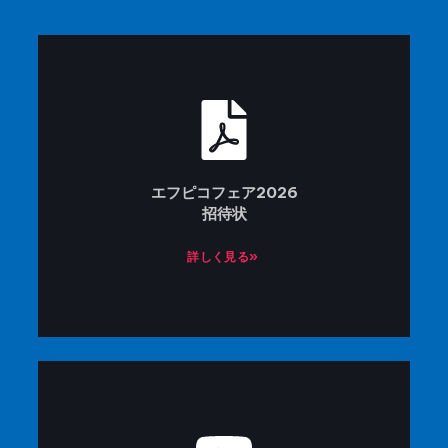
エフピコフェア2026
招待状
詳しく見る»