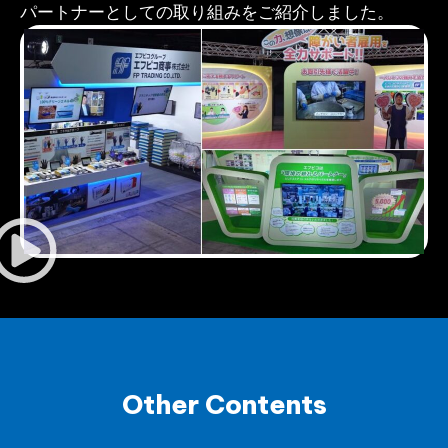
パートナーとしての取り組みをご紹介しました。
Other Contents