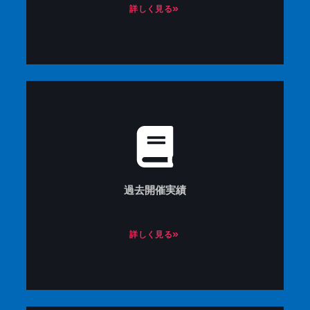
詳しく見る»
過去開催実績
詳しく見る»