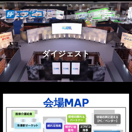
ダイジェスト
会場MAP