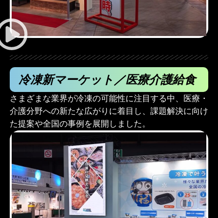
冷凍新マーケット／医療介護給食
さまざまな業界が冷凍の可能性に注目する中、医療・
介護分野への新たな広がりに着目し、課題解決に向け
た提案や全国の事例を展開しました。