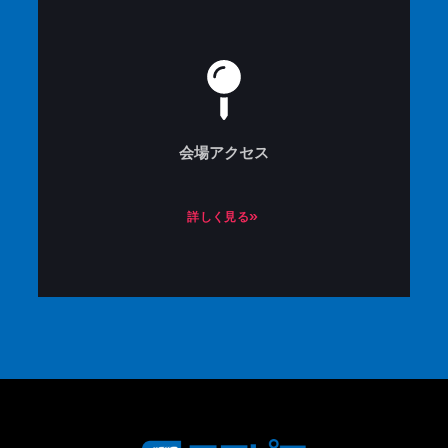
会場アクセス
詳しく見る»