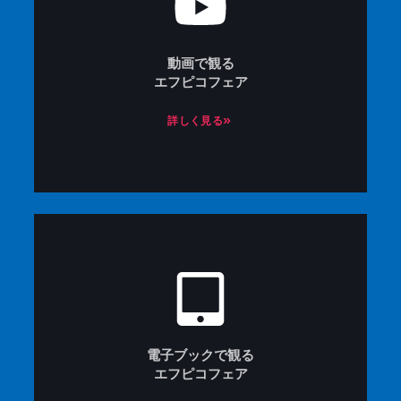
動画で観る
エフピコフェア
詳しく見る»
電子ブックで観る
エフピコフェア