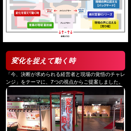
変化を捉えて動く時
「今、決断が求められる経営者と現場の覚悟のチャレ
ンジ」をテーマに、7つの視点からご提案しました。