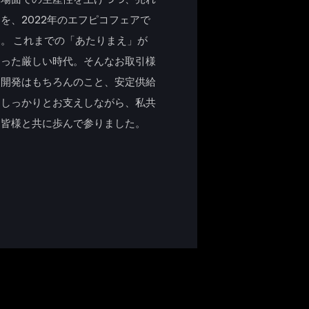
を、2022年のエフピコフェアで
。 これまでの「あたりまえ」が
なった厳しい時代。そんなお取引様
品開発はもちろんのこと、安定供給
、しっかりとお支えしながら、私共
を皆様と共に歩んで参りました。