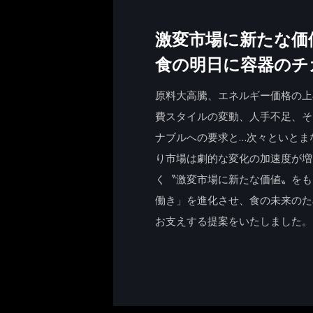
激変市場に新たな価
食の明日に容器のチ
原料大高騰、エネルギー価格の上
費スタイルの変動、人手不足、そ
ナブルへの要求と…次々といとま
り市場は劇的な変化の加速度が増
く〝激変市場に新たな価値〟をも
働き」を進化させ、食の未来のた
お支えする提案をいたしました。