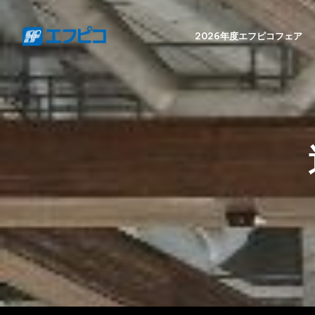
2026年度エフピコフェア