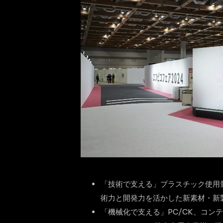
「技術で支える」プラスチック使用
術力と開発力を活かした新素材・新
「機械化で支える」PC/CK、コン