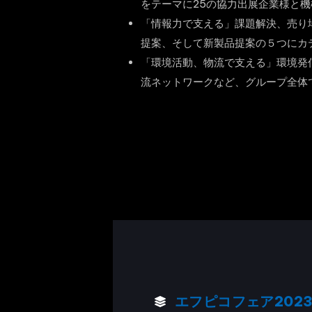
をテーマに25の協力出展企業様と
「情報力で支える」課題解決、売り
提案、そして新製品提案の５つにカ
「環境活動、物流で支える」環境発
流ネットワークなど、グループ全体
エフピコフェア202