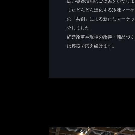
広い容器活用のご提案をいたしま
またどんどん進化する冷凍マーケ
の「共創」による新たなマーケッ
介しました。
経営改革や現場の改善・商品づく
は容器で応え続けます。