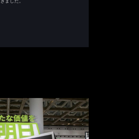
だきました。