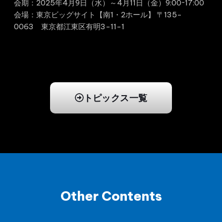
会期：2025年4月9日（水）～4月11日（金）9:00~17:00
会場：東京ビッグサイト【南1・2ホール】 〒135-
0063 東京都江東区有明3-11-1
トピックス一覧
Other Contents