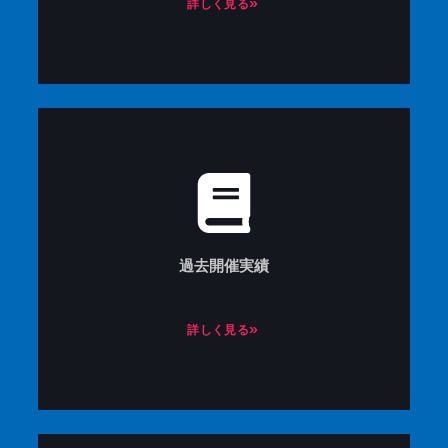
詳しく見る»
過去開催実績
詳しく見る»