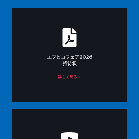
エフピコフェア2026
招待状
詳しく見る»