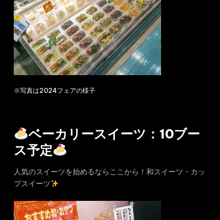
※写真は2024フェアの様子
ベーカリースイーツ：10ブー
ス予定
人気のスイーツを始めるならここから！和スイーツ・カッ
プスイーツ