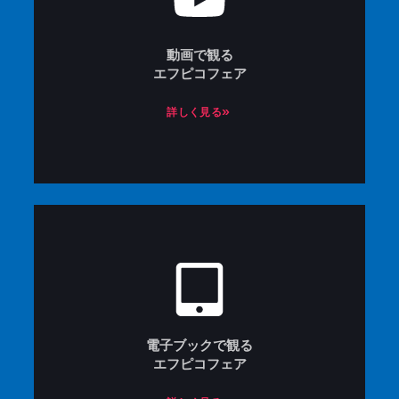
動画で観る
エフピコフェア
詳しく見る»
電子ブックで観る
エフピコフェア