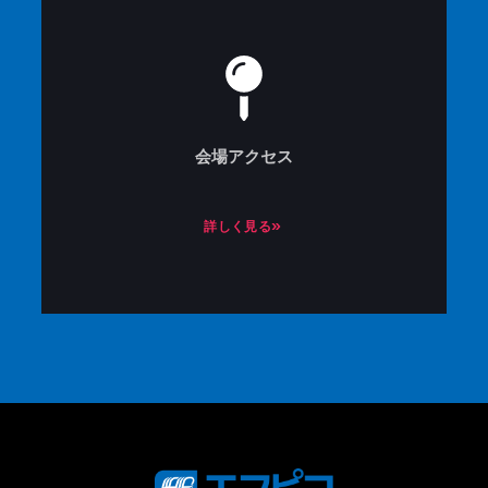
会場アクセス
詳しく見る»