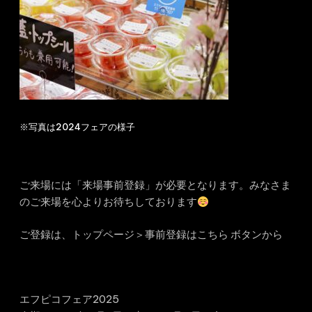
※写真は2024フェアの様子
ご来場には「来場事前登録」が必要となります。みなさま
のご来場を心よりお待ちしております
ご登録は、トップページ＞事前登録はこちら ボタンから
エフピコフェア2025