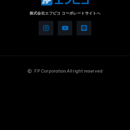
株式会社エフピコ コーポレートサイトへ
FP Corporation.All right reserved